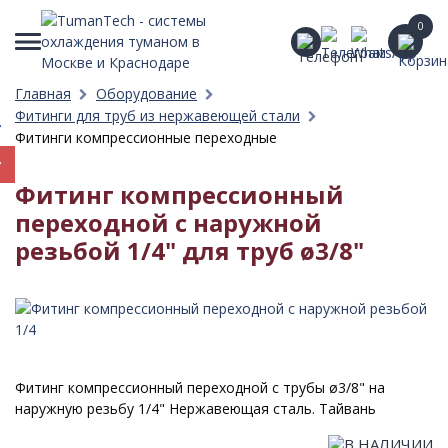
0
Главная
Оборудование
Фитинги для труб из нержавеющей стали
Фитинги компрессионные переходные
Фитинг компрессионный
переходной c наружной
резьбой 1/4" для труб ø3/8"
Фитинг компрессионный переходной с трубы ø3/8" на
наружную резьбу 1/4" Нержавеющая сталь. Тайвань