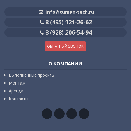
info@tuman-tech.ru
8 (495) 121-26-62
8 (928) 206-54-94
ОБРАТНЫЙ ЗВОНОК
О КОМПАНИИ
Выполненные проекты
Монтаж
Аренда
Контакты