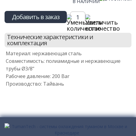
В НАЛИЧИИ
Добавить в заказ
Технические характеристики и
комплектация
Материал: нержавеющая сталь
Совместимость: полиамидные и нержавеющие
трубы Ø3/8"
Рабочее давление: 200 Bar
Производство: Тайвань