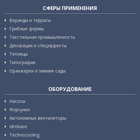
СФЕРЫ ПРИМЕНЕНИЯ
Веранды и террасы
Грибные фермы
Текстильная промышленность
Декорации и спецэффекты
Теплицы
Типографии
Оранжереи и зимние сады
ОБОРУДОВАНИЕ
Насосы
Форсунки
Автономные вентиляторы
Idrobase
Technocooling