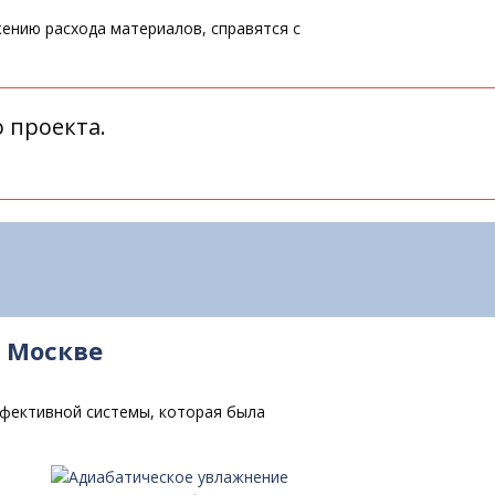
нию расхода материалов, справятся с
 проекта.
 Москве
ффективной системы, которая была