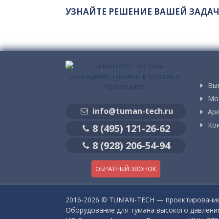
УЗНАЙТЕ РЕШЕНИЕ ВАШЕЙ ЗАДАЧ
Вы
Мо
info@tuman-tech.ru
Ар
Ко
8 (495) 121-26-62
8 (928) 206-54-94
ОБРАТНЫЙ ЗВОНОК
2016-
2026 © TUMAN-TECH — проектирование 
Оборудование для тумана высокого давления