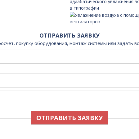
ОТПРАВИТЬ ЗАЯВКУ
росчёт, покупку оборудования, монтаж системы или задать в