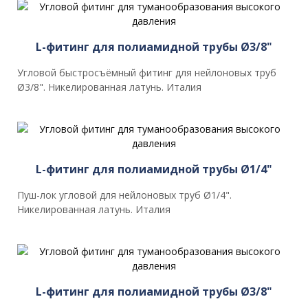
L-фитинг для полиамидной трубы Ø3/8"
Угловой быстросъёмный фитинг для нейлоновых труб
Ø3/8". Никелированная латунь. Италия
L-фитинг для полиамидной трубы Ø1/4"
Пуш-лок угловой для нейлоновых труб Ø1/4".
Никелированная латунь. Италия
L-фитинг для полиамидной трубы Ø3/8"