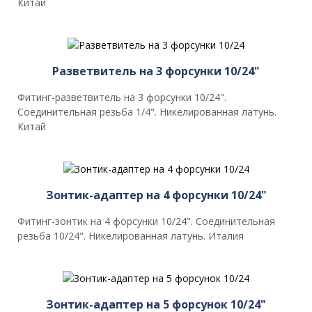
Китай
Разветвитель на 3 форсунки 10/24"
Фитинг-разветвитель на 3 форсунки 10/24".
Соединительная резьба 1/4". Никелированная латунь.
Китай
Зонтик-адаптер на 4 форсунки 10/24"
Фитинг-зонтик на 4 форсунки 10/24". Соединительная
резьба 10/24". Никелированная латунь. Италия
Зонтик-адаптер на 5 форсунок 10/24"