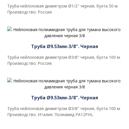
Труба нейлоновая диаметром Ø1/2" черная, бухта 50 м.
Производство: Россия.
Труба Ø9.53мм-3/8". Черная
Труба нейлоновая диаметром Ø3/8" черная, бухта 100 м.
Производство: Россия.
Труба Ø9.53мм-3/8". Черная
Труба нейлоновая диаметром Ø3/8" черная, бухта 100 м.
Производство: Италия. Полиамид PA12PHL.