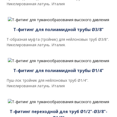
Никелированная латунь. Италия
T-фитинг для полиамидной трубы Ø3/8"
T-образная муфта (тройник) для нейлоновых труб Ø3/8".
Никелированная латунь. Италия.
T-фитинг для полиамидной трубы Ø1/4"
Пуш-лок тройник для нейлоновых труб Ø1/4".
Никелированная латунь. Италия
T-фитинг переходной для труб Ø1/2"-Ø3/8"-