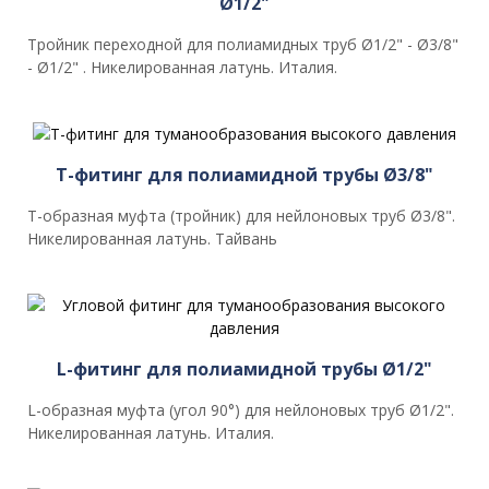
Ø1/2"
Тройник переходной для полиамидных труб Ø1/2" - Ø3/8"
- Ø1/2" . Никелированная латунь. Италия.
T-фитинг для полиамидной трубы Ø3/8"
T-образная муфта (тройник) для нейлоновых труб Ø3/8".
Никелированная латунь. Тайвань
L-фитинг для полиамидной трубы Ø1/2"
L-образная муфта (угол 90°) для нейлоновых труб Ø1/2".
Никелированная латунь. Италия.