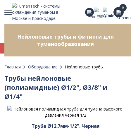
0
Нейлоновые трубы и фитинги для
туманообразования
Главная
Оборудование
Нейлоновые трубы
Трубы нейлоновые
(полиамидные) Ø1/2", Ø3/8" и
Ø1/4"
Труба Ø12.7мм-1/2". Черная