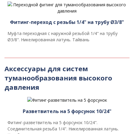
Фитинг-переход с резьбы 1/4" на трубу Ø3/8"
Муфта переходная с наружной резьбой 1/4" на трубу
Ø3/8". Никелированная латунь. Тайвань
Аксессуары для систем
туманообразования высокого
давления
Разветвитель на 5 форсунок 10/24"
Фитинг-разветвитель на 5 форсунок 10/24".
Соединительная резьба 1/4". Никелированная латунь.