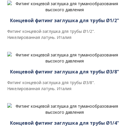
Концевой фитинг заглушка для трубы Ø1/2"
Фитинг концевой-заглушка для трубы Ø1/2".
Никелированная латунь. Италия
Концевой фитинг заглушка для трубы Ø3/8"
Фитинг концевой-заглушка для трубы Ø3/8".
Никелированная латунь. Италия
Концевой фитинг заглушка для трубы Ø1/4"