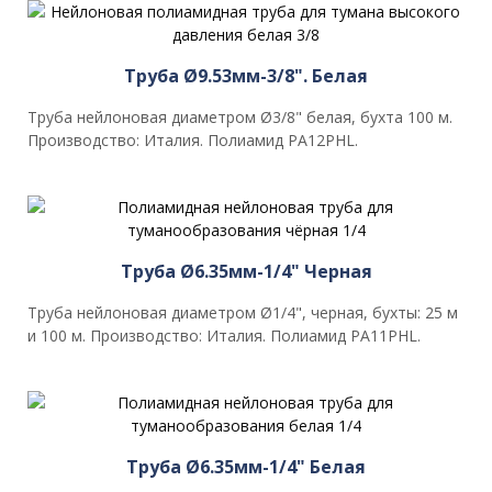
Труба Ø9.53мм-3/8". Белая
Труба нейлоновая диаметром Ø3/8" белая, бухта 100 м.
Производство: Италия. Полиамид PA12PHL.
Труба Ø6.35мм-1/4" Черная
Труба нейлоновая диаметром Ø1/4", черная, бухты: 25 м
и 100 м. Производство: Италия. Полиамид PA11PHL.
Труба Ø6.35мм-1/4" Белая