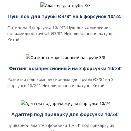
Пуш-лок для трубы Ø3/8" на 6 форсунок 10/24"
Фитинг на 3 форсунки 10/24". Пуш-лок соединение с
полиамидной трубой Ø3/8". Никелированная латунь.
Китай
Фитинг компрессионный на 3 форсунки 10/24"
Разветвитель компрессионный для трубы Ø3/8" на 3
форсунки 10/24". Никелированная латунь. Китай
Адаптер под приварку для форсунки 10/24"
Приварной адаптер форсунки 10/24" под приварку из