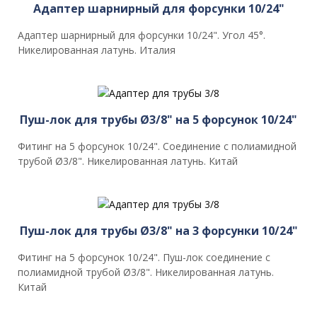
Адаптер шарнирный для форсунки 10/24"
Адаптер шарнирный для форсунки 10/24". Угол 45°.
Никелированная латунь. Италия
Пуш-лок для трубы Ø3/8" на 5 форсунок 10/24"
Фитинг на 5 форсунок 10/24". Соединение с полиамидной
трубой Ø3/8". Никелированная латунь. Китай
Пуш-лок для трубы Ø3/8" на 3 форсунки 10/24"
Фитинг на 5 форсунок 10/24". Пуш-лок соединение с
полиамидной трубой Ø3/8". Никелированная латунь.
Китай