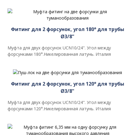
Фитинг для 2 форсунок, угол 180° для трубы
Ø3/8"
Муфта для двух форсунок UCN10/24". Угол между
форсунками 180°.Никелированная латунь. Италия
Фитинг для 2 форсунок, угол 120° для трубы
Ø3/8"
Муфта для двух форсунок UCN10/24". Угол между
форсунками 120°.Никелированная латунь. Италия