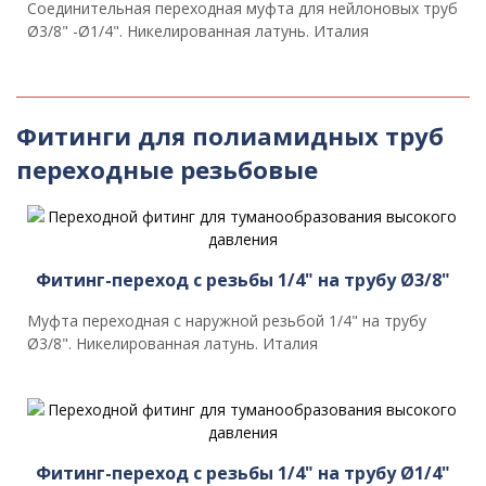
Соединительная переходная муфта для нейлоновых труб
Ø3/8" -Ø1/4". Никелированная латунь. Италия
Фитинги для полиамидных труб
переходные резьбовые
Фитинг-переход с резьбы 1/4" на трубу Ø3/8"
Муфта переходная с наружной резьбой 1/4" на трубу
Ø3/8". Никелированная латунь. Италия
Фитинг-переход с резьбы 1/4" на трубу Ø1/4"