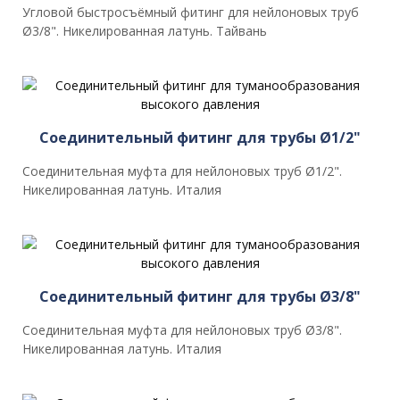
Угловой быстросъёмный фитинг для нейлоновых труб
Ø3/8". Никелированная латунь. Тайвань
Соединительный фитинг для трубы Ø1/2"
Соединительная муфта для нейлоновых труб Ø1/2".
Никелированная латунь. Италия
Соединительный фитинг для трубы Ø3/8"
Соединительная муфта для нейлоновых труб Ø3/8".
Никелированная латунь. Италия