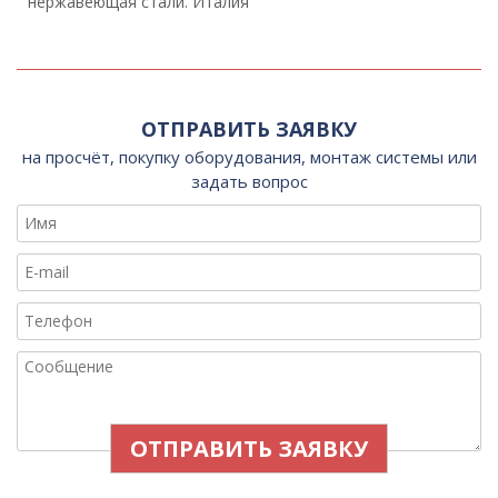
нержавеющая стали. Италия
ОТПРАВИТЬ ЗАЯВКУ
на просчёт, покупку оборудования, монтаж системы или
задать вопрос