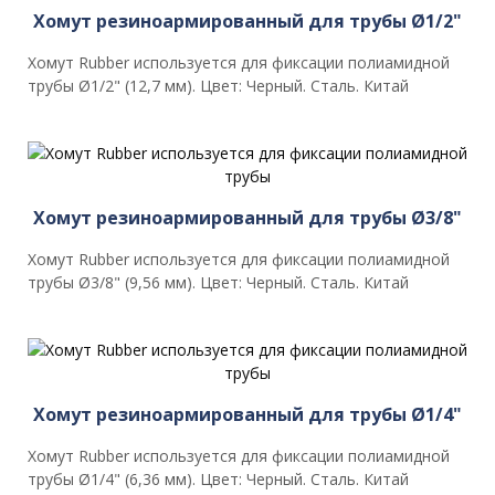
Хомут резиноармированный для трубы Ø1/2"
Хомут Rubber используется для фиксации полиамидной
трубы Ø1/2" (12,7 мм). Цвет: Черный. Сталь. Китай
Хомут резиноармированный для трубы Ø3/8"
Хомут Rubber используется для фиксации полиамидной
трубы Ø3/8" (9,56 мм). Цвет: Черный. Сталь. Китай
Хомут резиноармированный для трубы Ø1/4"
Хомут Rubber используется для фиксации полиамидной
трубы Ø1/4" (6,36 мм). Цвет: Черный. Сталь. Китай