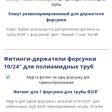
Хомут резиноармированный для держателя
форсунки
Хомут Rubber используется для крепления фитинга на
трубу Ø3/8" с форсункой. Цвет: Черный. Сталь. Китай
Фитинги-держатели форсунки
10/24" для полиамидных труб
Фитинг для 1 форсунки для трубы Ø3/8"
Муфта для одной форсунки с резьбой UCN10/24". Для
нейлоновых труб Ø3/8".Никелированная латунь. Италия