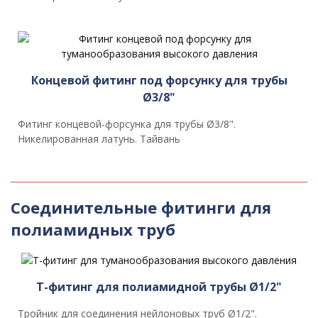
Концевой фитинг под форсунку для трубы
Ø3/8"
Фитинг концевой-форсунка для трубы Ø3/8".
Никелированная латунь. Тайвань
Соединительные фитинги для
полиамидных труб
T-фитинг для полиамидной трубы Ø1/2"
Тройник для соединения нейлоновых труб Ø1/2".