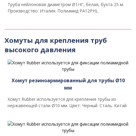
Труба нейлоновая диаметром Ø1/4", белая, бухта 25 м.
Производство: Италия. Полиамид PA12PHL.
Хомуты для крепления труб
высокого давления
Хомут резиноармированный для трубы Ø10
мм
Хомут Rubber используется для крепления трубы из
нержавеющей стали Ø10 мм. Цвет: Черный. Сталь. Китай