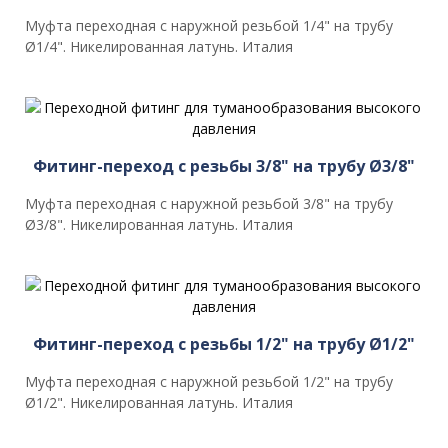
Муфта переходная с наружной резьбой 1/4" на трубу
Ø1/4". Никелированная латунь. Италия
Фитинг-переход с резьбы 3/8" на трубу Ø3/8"
Муфта переходная с наружной резьбой 3/8" на трубу
Ø3/8". Никелированная латунь. Италия
Фитинг-переход с резьбы 1/2" на трубу Ø1/2"
Муфта переходная с наружной резьбой 1/2" на трубу
Ø1/2". Никелированная латунь. Италия