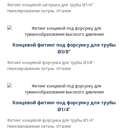
Фитинг концевой-заглушка для трубы Ø1/4".
Никелированная латунь. Италия
Концевой фитинг под форсунку для трубы
Ø3/8"
Фитинг концевой-форсунка для трубы Ø3/8".
Никелированная латунь. Италия
Концевой фитинг под форсунку для трубы
Ø1/4"
Фитинг концевой-форсунка для трубы Ø1/4".
Никелированная латунь. Италия