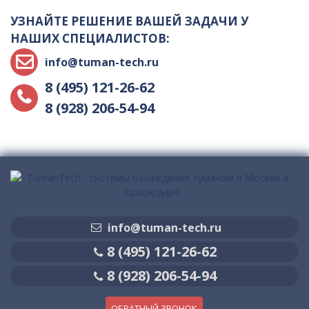
УЗНАЙТЕ РЕШЕНИЕ ВАШЕЙ ЗАДАЧИ У
НАШИХ СПЕЦИАЛИСТОВ:
info@tuman-tech.ru
8 (495) 121-26-62
8 (928) 206-54-94
info@tuman-tech.ru
8 (495) 121-26-62
8 (928) 206-54-94
ОБРАТНЫЙ ЗВОНОК