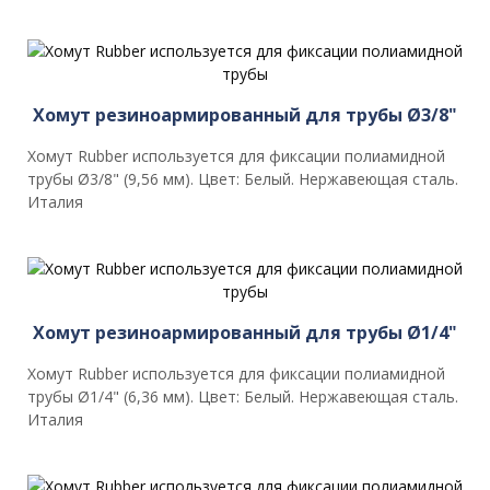
Хомут резиноармированный для трубы Ø3/8"
Хомут Rubber используется для фиксации полиамидной
трубы Ø3/8" (9,56 мм). Цвет: Белый. Нержавеющая сталь.
Италия
Хомут резиноармированный для трубы Ø1/4"
Хомут Rubber используется для фиксации полиамидной
трубы Ø1/4" (6,36 мм). Цвет: Белый. Нержавеющая сталь.
Италия