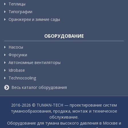
Теплицы
Типографии
Оранжереи и зимние сады
ОБОРУДОВАНИЕ
Насосы
Форсунки
Автономные вентиляторы
Idrobase
Technocooling
Весь каталог оборудования
2016-
2026 © TUMAN-TECH — проектирование систем
туманообразования, продажа, монтаж и техническое
обслуживание.
Оборудование для тумана высокого давления в Москве и