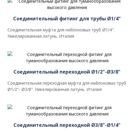
Соединительный фитинг для трубы Ø1/4"
Соединительная муфта для нейлоновых труб Ø1/4".
Никелированная латунь. Италия
Соединительный переходной Ø1/2"-Ø3/8"
Соединительная переходная муфта для нейлоновых труб
Ø1/2"- Ø3/8". Никелированная латунь. Италия
Соединительный переходной Ø3/8"-Ø1/4"