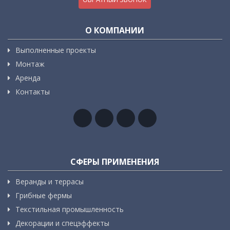
О КОМПАНИИ
Выполненные проекты
Монтаж
Аренда
Контакты
СФЕРЫ ПРИМЕНЕНИЯ
Веранды и террасы
Грибные фермы
Текстильная промышленность
Декорации и спецэффекты