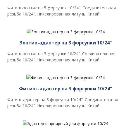
Фитинг-зонтик на 5 форсунок 10/24". Соединительная
резьба 10/24". Никелированная латунь. Китай
Зонтик-адаптер на 3 форсунки 10/24"
Фитинг-зонтик на 3 форсунки 10/24". Соединительная
резьба 10/24". Никелированная латунь. Китай
Фитинг-адаптер на 3 форсунки 10/24"
Фитинг-адаптер на 3 форсунки 10/24". Соединительная
резьба 10/24". Никелированная латунь. Китай