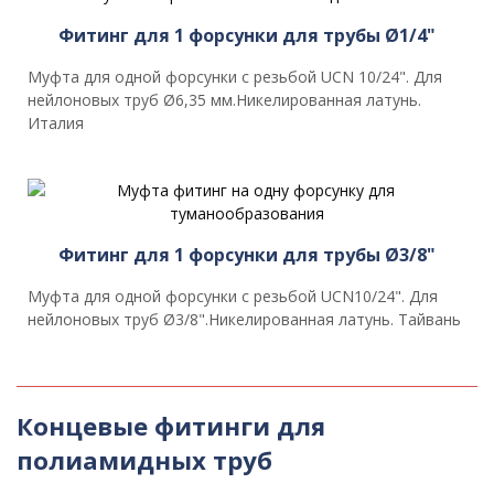
Фитинг для 1 форсунки для трубы Ø1/4"
Муфта для одной форсунки с резьбой UCN 10/24". Для
нейлоновых труб Ø6,35 мм.Никелированная латунь.
Италия
Фитинг для 1 форсунки для трубы Ø3/8"
Муфта для одной форсунки с резьбой UCN10/24". Для
нейлоновых труб Ø3/8".Никелированная латунь. Тайвань
Концевые фитинги для
полиамидных труб