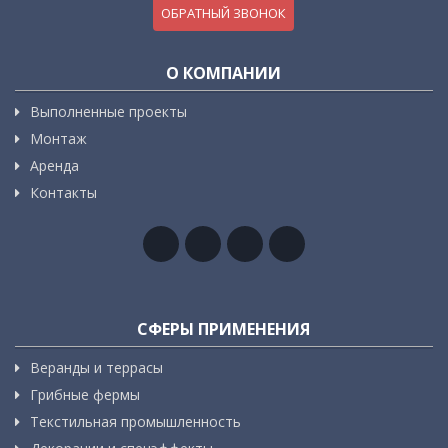
ОБРАТНЫЙ ЗВОНОК
О КОМПАНИИ
Выполненные проекты
Монтаж
Аренда
Контакты
СФЕРЫ ПРИМЕНЕНИЯ
Веранды и террасы
Грибные фермы
Текстильная промышленность