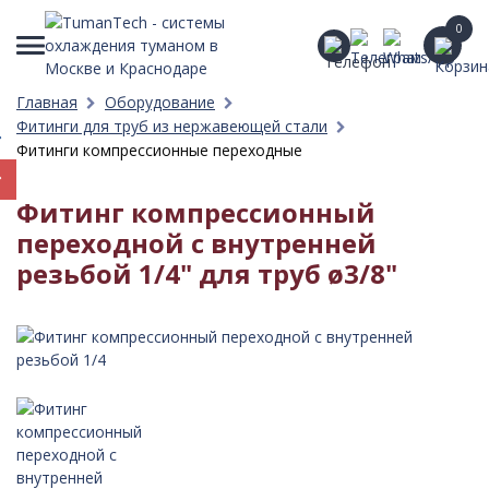
0
Главная
Оборудование
Фитинги для труб из нержавеющей стали
Фитинги компрессионные переходные
Фитинг компрессионный
переходной c внутренней
резьбой 1/4" для труб ø3/8"