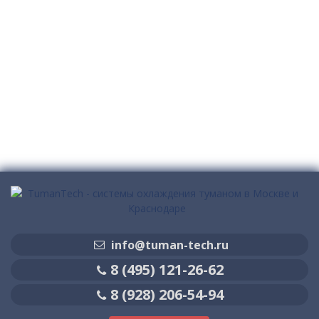
info@tuman-tech.ru
8 (495) 121-26-62
8 (928) 206-54-94