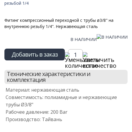
Фитинг компрессионный переходной с трубы ø3/8" на
внутреннюю резьбу 1/4". Нержавеющая сталь
В НАЛИЧИИ
Добавить в заказ
Технические характеристики и
комплектация
Материал: нержавеющая сталь
Совместимость: полиамидные и нержавеющие
трубы Ø3/8"
Рабочее давление: 200 Bar
Производство: Тайвань