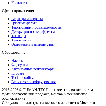
Контакты
Сферы применения
Веранды и террасы
Грибные фермы
Текстильная промышленность
Декорации и спецэффекты
Теплицы
Типографии
Оранжереи и зимние сады
Оборудование
Насосы
Форсунки
Автономные вентиляторы
Idrobase
Technocooling
Весь каталог оборудования
2016-
2026 © TUMAN-TECH — проектирование систем
туманообразования, продажа, монтаж и техническое
обслуживание.
Оборудование для тумана высокого давления в Москве и