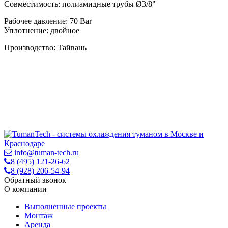
Совместимость: полиамидные трубы Ø3/8"
Рабочее давление: 70 Bar
Уплотнение: двойное
Производство: Тайвань
info@tuman-tech.ru
8 (495) 121-26-62
8 (928) 206-54-94
Обратный звонок
О компании
Выполненные проекты
Монтаж
Аренда