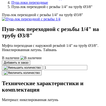
Пуш-локи переходные
Пуш-лок переходной с резьбы 1/4" на трубу Ø3/8"
Пуш-лок переходной с резьбы 1/4" на трубу Ø3/8"
Пуш-лок переходной с резьбы 1/4" на
трубу Ø3/8"
Муфта переходная с наружной резьбой 1/4" на трубу Ø3/8".
Никелированная латунь. Тайвань
В наличии
Добавить в заказ
Технические характеристики и
комплектация
Материал: никелированная латунь