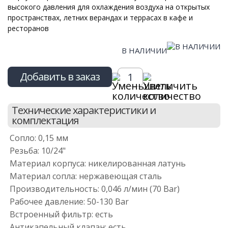
высокого давления для охлаждения воздуха на открытых
пространствах, летних верандах и террасах в кафе и
ресторанов
В НАЛИЧИИ
Добавить в заказ
Технические характеристики и
комплектация
Сопло: 0,15 мм
Резьба: 10/24"
Материал корпуса: никелированная латунь
Материал сопла: нержавеющая сталь
Производительность: 0,046 л/мин (70 Bar)
Рабочее давление: 50-130 Bar
Встроенный фильтр: есть
Антикапельный клапан: есть