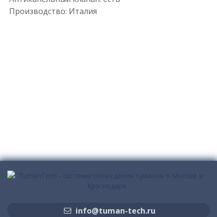
Производство: Италия
info@tuman-tech.ru