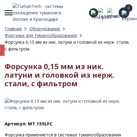
0
Главная
Оборудование
Форсунки для туманообразования
Форсунка 0,15 мм из ник. латуни и головкой из нерж. стали,
c фильтром
Форсунка 0,15 мм из ник.
латуни и головкой из нерж.
стали, c фильтром
Артикул: MT.155LFC
Форсунка применяется в системах туманообразования