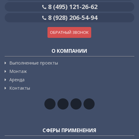
8 (495) 121-26-62
8 (928) 206-54-94
ОБРАТНЫЙ ЗВОНОК
О КОМПАНИИ
Выполненные проекты
Монтаж
Аренда
Контакты
СФЕРЫ ПРИМЕНЕНИЯ