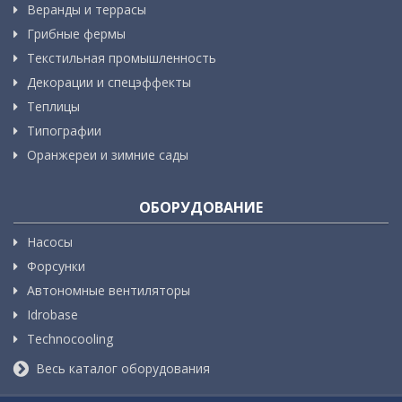
Веранды и террасы
Грибные фермы
Текстильная промышленность
Декорации и спецэффекты
Теплицы
Типографии
Оранжереи и зимние сады
ОБОРУДОВАНИЕ
Насосы
Форсунки
Автономные вентиляторы
Idrobase
Technocooling
Весь каталог оборудования