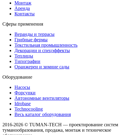
Монтаж
Аренда
Контакты
Сферы применения
Веранды и террасы
Грибные фермы
Текстильная промышленность
Декорации и спецэффекты
Теплицы
Типографии
Оранжереи и зимние сады
Оборудование
Насосы
Форсунки
Автономные вентиляторы
Idrobase
Technocooling
Весь каталог оборудования
2016-
2026 © TUMAN-TECH — проектирование систем
туманообразования, продажа, монтаж и техническое