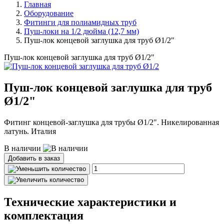
Главная
Оборудование
Фитинги для полиамидных труб
Пуш-локи на 1/2 дюйма (12,7 мм)
Пуш-лок концевой заглушка для труб Ø1/2"
Пуш-лок концевой заглушка для труб Ø1/2"
Пуш-лок концевой заглушка для труб
Ø1/2"
Фитинг концевой-заглушка для трубы Ø1/2". Никелированная
латунь. Италия
В наличии
Добавить в заказ
Технические характеристики и
комплектация