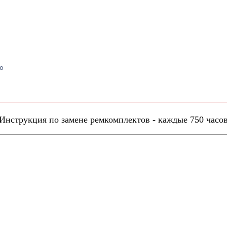
Инструкция по замене ремкомплектов - каждые 750 часо