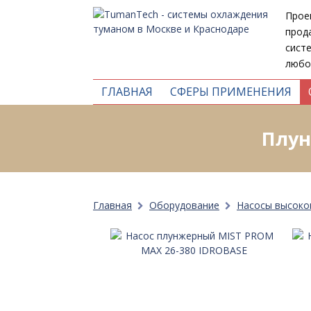
Прое
прод
сист
любо
ГЛАВНАЯ
СФЕРЫ ПРИМЕНЕНИЯ
Плун
Главная
Оборудование
Насосы высоко