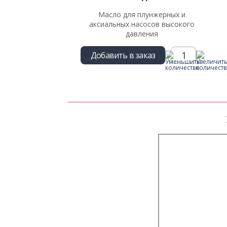
Масло для плунжерных и
аксиальных насосов высокого
давления
Добавить в заказ