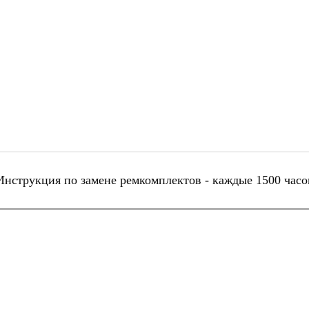
Инструкция по замене ремкомплектов - каждые 1500 часо