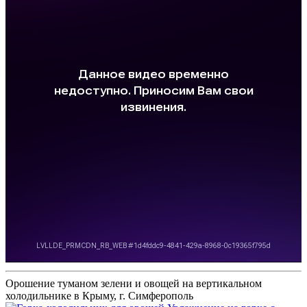
Орошение туманом зелени и овощей на вертикальном
холодильнике в Крыму, г. Симферополь