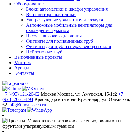
Оборудование
Блоки автоматики и шкафы управления
Вентиляторы настенные
Ультразвуковые увлажнители воздуха
Автономные мобильные вентиляторы для
охлаждения туманом
Насосы высокого давления
Фитинги для полиамидных труб
Фитинги для труб из нержавеющей стали
Нейлоновые трубы
Выполненные проекты
Монтаж
Аренда
Контакты
0
+7 (495) 121-26-62
Москва
Москва, ул. Амурская, 15/1с2
+7
(928) 206-54-94
Краснодарский край
Краснодар, ул. Онежская,
62
info@tuman-tech.ru