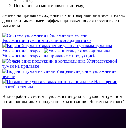
магазине;
Поставить и смонтировать систему;
Зелень на прилавке сохраняет свой товарный вид значительно
дольше, а также имеет эффект притяжения для посетителей
магазина.
Увлажнение зелени
Увлажнение туманом зелени в холодильнике
Увлажнение ультразвуковым туманом
Увлажнение воздуха
Увлажнение воздуха на прилавке с продукцией
Ультразвуковой
туман на прилавке
Ультрадисперсное увлажнение
зелени
Насыщение
влагой зелениы
Видео работы системы увлажнения ультразвуковым туманом
на холодильниках продуктовых магазинов "Черкесские сады"