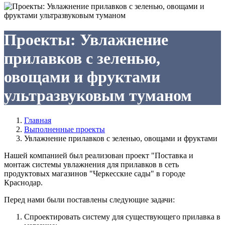
Проекты: Увлажнение
прилавков с зеленью,
овощами и фруктами
ультразвуковым туманом
Главная
Выполненные проекты
Увлажнение прилавков с зеленью, овощами и фруктами
Нашей компанией был реализован проект "Поставка и
монтаж системы увлажнения для прилавков в сеть
продуктовых магазинов "Черкесские сады" в городе
Краснодар.
Перед нами были поставлены следующие задачи:
Спроектировать систему для существующего прилавка в