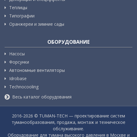
Теплицы
Типографии
Оранжереи и зимние сады
ОБОРУДОВАНИЕ
Насосы
Форсунки
Автономные вентиляторы
Idrobase
Technocooling
Весь каталог оборудования
2016-
2026 © TUMAN-TECH — проектирование систем
туманообразования, продажа, монтаж и техническое
обслуживание.
Оборудование для тумана высокого давления в Москве и