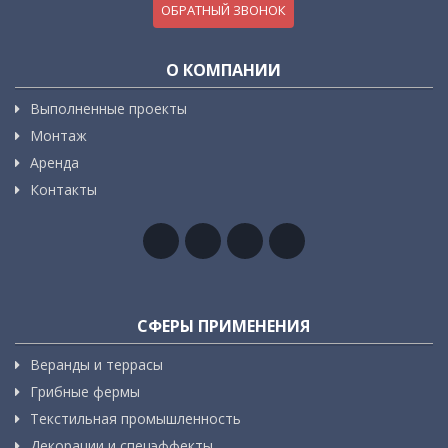
ОБРАТНЫЙ ЗВОНОК
О КОМПАНИИ
Выполненные проекты
Монтаж
Аренда
Контакты
СФЕРЫ ПРИМЕНЕНИЯ
Веранды и террасы
Грибные фермы
Текстильная промышленность
Декорации и спецэффекты