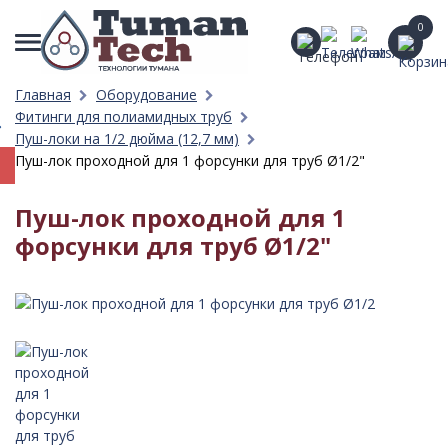
0
Главная
Оборудование
Фитинги для полиамидных труб
Пуш-локи на 1/2 дюйма (12,7 мм)
Пуш-лок проходной для 1 форсунки для труб Ø1/2"
Пуш-лок проходной для 1
форсунки для труб Ø1/2"