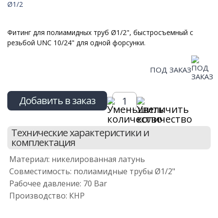
Фитинг для полиамидных труб Ø1/2", быстросъемный с
резьбой UNC 10/24" для одной форсунки.
ПОД ЗАКАЗ
Добавить в заказ
Технические характеристики и
комплектация
Материал: никелированная латунь
Совместимость: полиамидные трубы Ø1/2"
Рабочее давление: 70 Bar
Производство: КНР