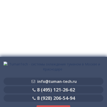
info@tuman-tech.ru
8 (495) 121-26-62
8 (928) 206-54-94