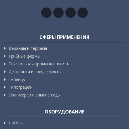
СФЕРЫ ПРИМЕНЕНИЯ
Веранды и террасы
Грибные фермы
Текстильная промышленность
Декорации и спецэффекты
Теплицы
Типографии
Оранжереи и зимние сады
ОБОРУДОВАНИЕ
Насосы