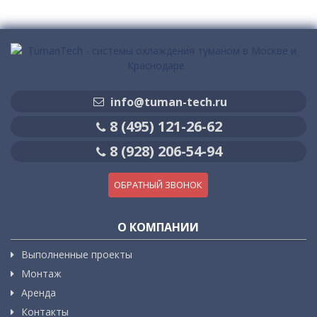
info@tuman-tech.ru
8 (495) 121-26-62
8 (928) 206-54-94
ОБРАТНЫЙ ЗВОНОК
О КОМПАНИИ
Выполненные проекты
Монтаж
Аренда
Контакты