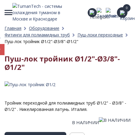
0
Главная
Оборудование
Фитинги для полиамидных труб
Пуш-локи переходные
Пуш-лок тройник Ø1/2"-Ø3/8"-Ø1/2"
Пуш-лок тройник Ø1/2"-Ø3/8"-
Ø1/2"
Тройник переходной для полиамидных труб Ø1/2" - Ø3/8" -
Ø1/2" . Никелированная латунь. Италия.
В НАЛИЧИИ