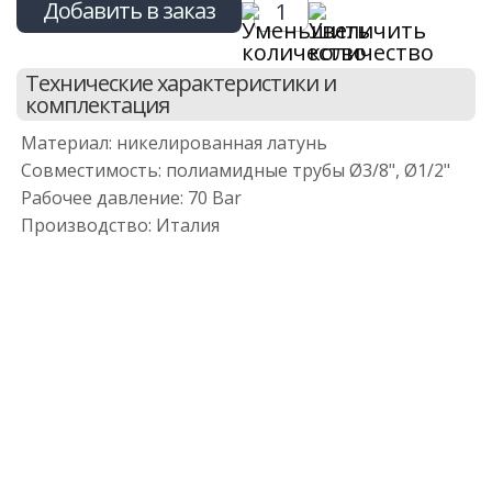
Добавить в заказ
Технические характеристики и
комплектация
Материал: никелированная латунь
Совместимость: полиамидные трубы Ø3/8", Ø1/2"
Рабочее давление: 70 Bar
Производство: Италия