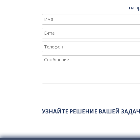
на п
УЗНАЙТЕ РЕШЕНИЕ ВАШЕЙ ЗАДАЧ