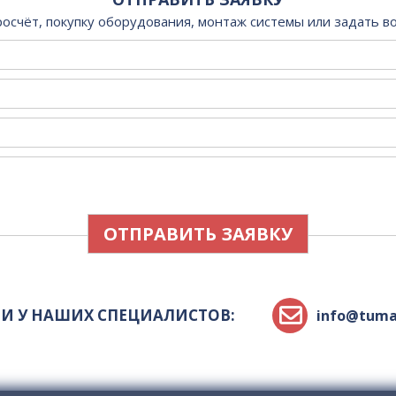
росчёт, покупку оборудования, монтаж системы или задать в
И У НАШИХ СПЕЦИАЛИСТОВ:
info@tuma