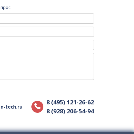
опрос
8 (495) 121-26-62
n-tech.ru
8 (928) 206-54-94